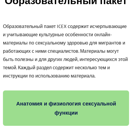
Образовательный пакет
Образовательный пакет ICEX содержит исчерпывающие
и учитывающие культурные особенности онлайн-
материалы по сексуальному здоровью для мигрантов и
работающих с ними специалистов. Материалы могут
быть полезны и для других людей, интересующихся этой
темой. Каждый раздел содержит несколько тем и
инструкции по использованию материала.
Анатомия и физиология сексуальной
функции