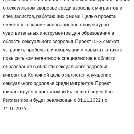
о сексуальном здоровье среди взрослых мигрантов и
специалистов, работающих с ними. Целью проекта
является создание инновационных и культурно-
чувствительных инструментов для образования в
области сексуального здоровья. Проект ICEX сможет
устранить пробелы в информации и навыках, а также
повысить компетентность специалистов в области
образования в области сексуального здоровья
мигрантов. Конечной целью является улучшение
сексуального здоровья среди мигрантов. Проект
финансируется программой Erasmus+ Cooperation
Partnerships и будет реализован с 01.11.2022 по
31.10.2025.