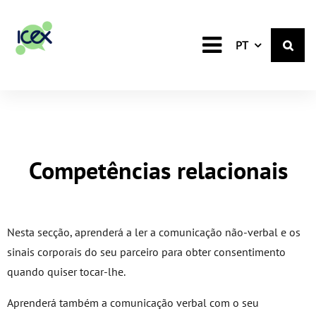
Portuguese
PT
Competências relacionais
Nesta secção, aprenderá a ler a comunicação não-verbal e os
sinais corporais do seu parceiro para obter consentimento
quando quiser tocar-lhe.
Aprenderá também a comunicação verbal com o seu