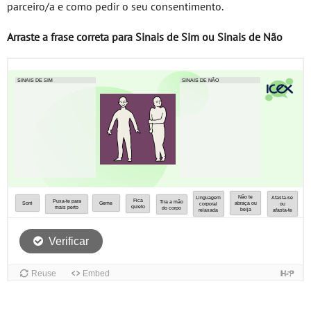
parceiro/a e como pedir o seu consentimento.
Arraste a frase correta para Sinais de Sim ou Sinais de Não