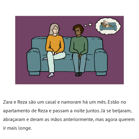
Zara e Reza são um casal e namoram há um mês. Estão no
apartamento de Reza e passam a noite juntos. Já se beijaram,
abraçaram e deram as mãos anteriormente, mas agora querem
ir mais longe.