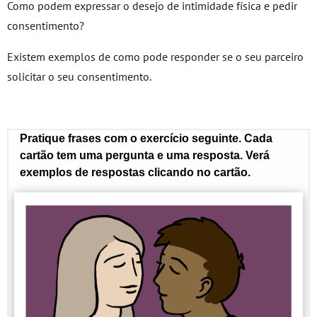
Como podem expressar o desejo de intimidade física e pedir
consentimento?
Existem exemplos de como pode responder se o seu parceiro
solicitar o seu consentimento.