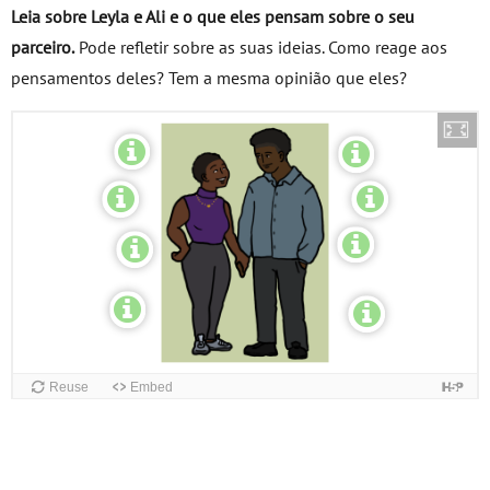
Leia sobre Leyla e Ali e o que eles pensam sobre o seu
parceiro.
Pode refletir sobre as suas ideias. Como reage aos
pensamentos deles? Tem a mesma opinião que eles?