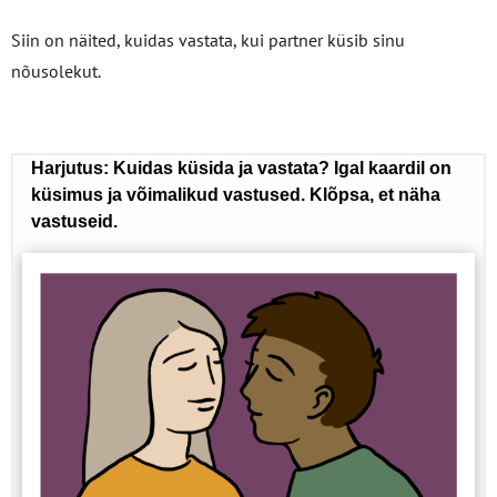
Siin on näited, kuidas vastata, kui partner küsib sinu
nõusolekut.