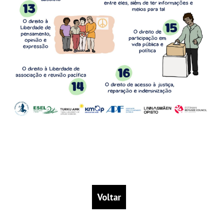
Voltar