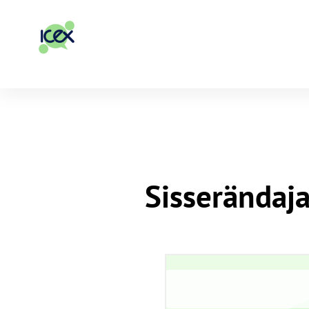
Sisserändaja