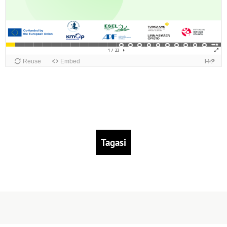
Tagasi