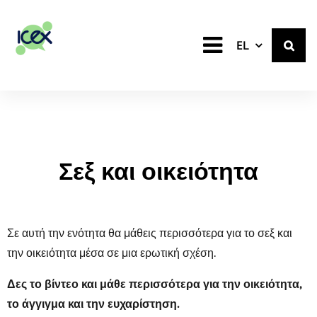
Greek
EL
Σεξ και οικειότητα
Σε αυτή την ενότητα θα μάθεις περισσότερα για το σεξ και
την οικειότητα μέσα σε μια ερωτική σχέση.
Δες το βίντεο και μάθε περισσότερα για την οικειότητα,
το άγγιγμα και την ευχαρίστηση.