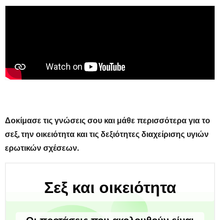
Δοκίμασε τις γνώσεις σου και μάθε περισσότερα για το
σεξ, την οικειότητα και τις δεξιότητες διαχείρισης υγιών
ερωτικών σχέσεων.